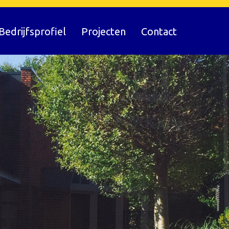
Bedrijfsprofiel
Projecten
Contact