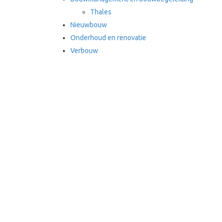
Thales
Nieuwbouw
Onderhoud en renovatie
Verbouw