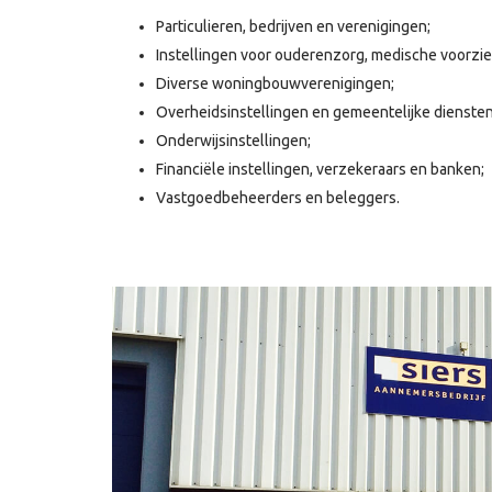
Particulieren, bedrijven en verenigingen;
Instellingen voor ouderenzorg, medische voorzi
Diverse woningbouwverenigingen;
Overheidsinstellingen en gemeentelijke diensten
Onderwijsinstellingen;
Financiële instellingen, verzekeraars en banken;
Vastgoedbeheerders en beleggers.