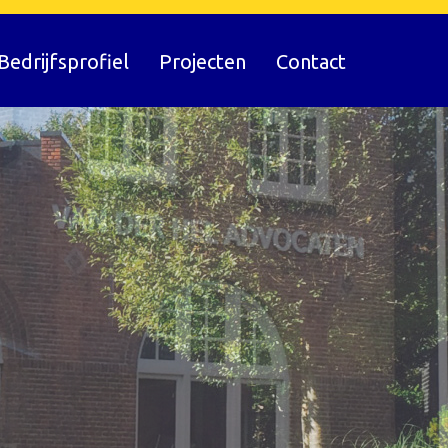
Bedrijfsprofiel
Projecten
Contact