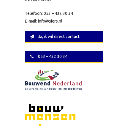
Telefoon: 053 – 432 30 34
E-mail: info@siers.nl
Ja, ik wil direct contact
053 – 432 30 34