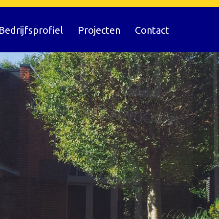
Bedrijfsprofiel
Projecten
Contact