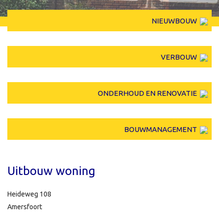
NIEUWBOUW
VERBOUW
ONDERHOUD EN RENOVATIE
BOUWMANAGEMENT
Uitbouw woning
Heideweg 108
Amersfoort