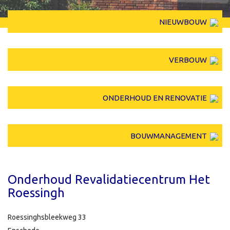
NIEUWBOUW
VERBOUW
ONDERHOUD EN RENOVATIE
BOUWMANAGEMENT
Onderhoud Revalidatiecentrum Het
Roessingh
Roessinghsbleekweg 33