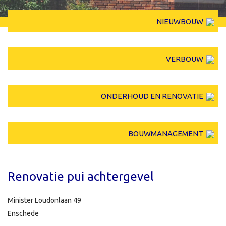
NIEUWBOUW
VERBOUW
ONDERHOUD EN RENOVATIE
BOUWMANAGEMENT
Renovatie pui achtergevel
Minister Loudonlaan 49
Enschede