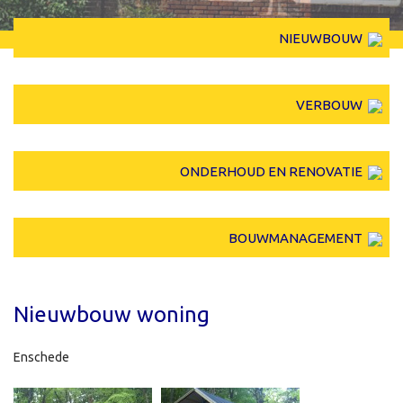
NIEUWBOUW
VERBOUW
ONDERHOUD EN RENOVATIE
BOUWMANAGEMENT
Nieuwbouw woning
Enschede