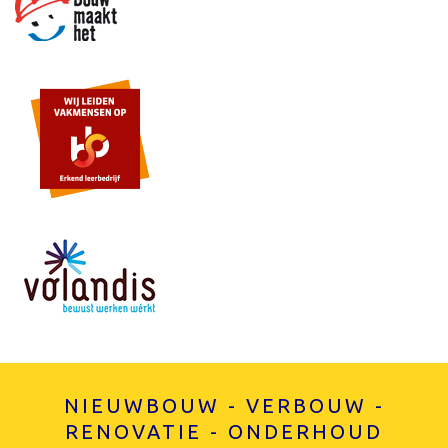
NIEUWBOUW - VERBOUW -
RENOVATIE - ONDERHOUD