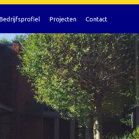
Bedrijfsprofiel
Projecten
Contact