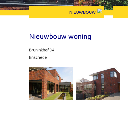
NIEUWBOUW
Nieuwbouw woning
Bruninkhof 34
Enschede