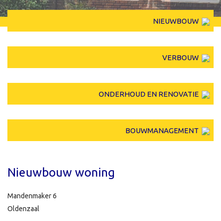
NIEUWBOUW
VERBOUW
ONDERHOUD EN RENOVATIE
BOUWMANAGEMENT
Nieuwbouw woning
Mandenmaker 6
Oldenzaal