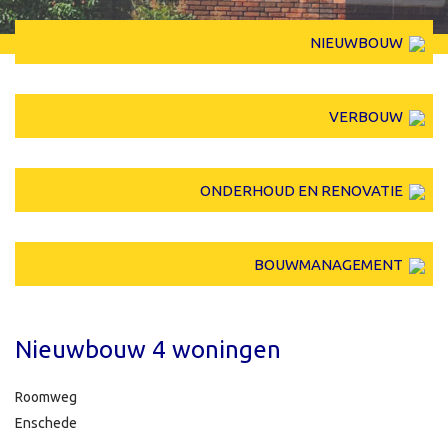
NIEUWBOUW
VERBOUW
ONDERHOUD EN RENOVATIE
BOUWMANAGEMENT
Nieuwbouw 4 woningen
Roomweg
Enschede