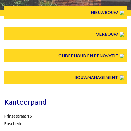
NIEUWBOUW
VERBOUW
ONDERHOUD EN RENOVATIE
BOUWMANAGEMENT
Kantoorpand
Prinsestraat 15
Enschede